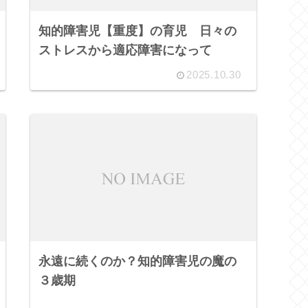
知的障害児【重度】の育児 日々の
ストレスから適応障害になって
2025.10.30
永遠に続くのか？知的障害児の魔の
３歳期