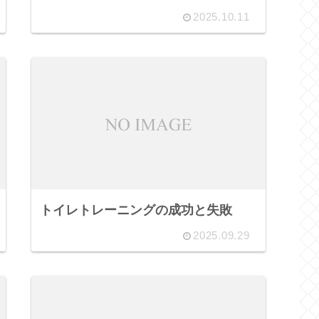
2025.10.11
トイレトレーニングの成功と失敗
2025.09.29