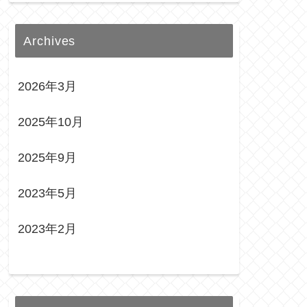
Archives
2026年3月
2025年10月
2025年9月
2023年5月
2023年2月