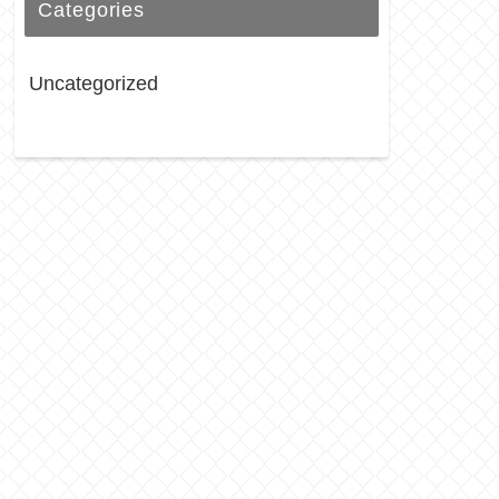
Categories
Uncategorized