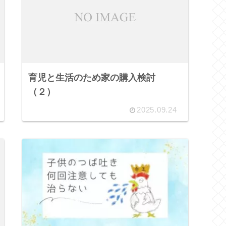
育児と生活のため家の購入検討
（２）
2025.09.24