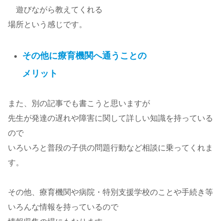
遊びながら教えてくれる
場所という感じです。
その他に療育機関へ通うことの
メリット
また、別の記事でも書こうと思いますが
先生が発達の遅れや障害に関して詳しい知識を持っている
ので
いろいろと普段の子供の問題行動など相談に乗ってくれま
す。
その他、療育機関や病院・特別支援学校のことや手続き等
いろんな情報を持っているので