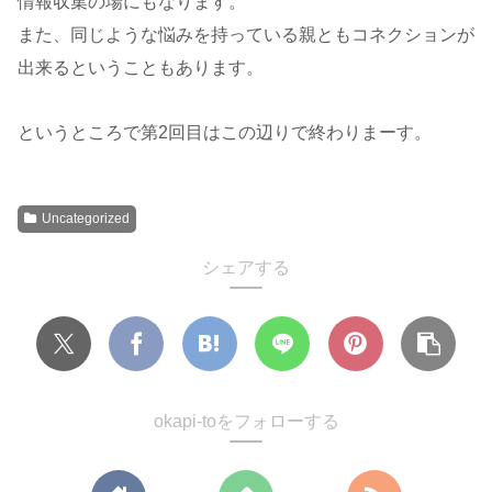
情報収集の場にもなります。
また、同じような悩みを持っている親ともコネクションが
出来るということもあります。
というところで第2回目はこの辺りで終わりまーす。
Uncategorized
シェアする
okapi-toをフォローする