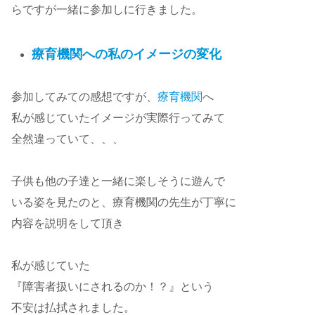
らですが一緒に参加しに行きました。
療育機関への私のイメージの変化
参加してみての感想ですが、
療育機関
へ
私が感じていたイメージが実際行ってみて
全然違っていて、、、
子供も他の子達と一緒に楽しそうに遊んで
いる姿を見たのと、療育機関の先生が丁寧に
内容を説明をして頂き
私が感じていた
『障害者扱いにされるのか！？』という
不安は払拭されました。