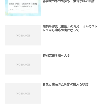
存診断の際の気持ち 療育手帳の申請
知的障害児【重度】の育児 日々のスト
レスから適応障害になって
特別支援学校へ入学
育児と生活のため家の購入を検討