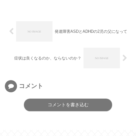
発達障害ASDとADHDの2児の父になって
症状は良くなるのか、ならないのか？
コメント
コメントを書き込む